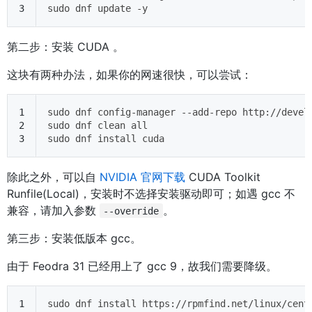
3
sudo dnf update -y
第二步：安装 CUDA 。
这块有两种办法，如果你的网速很快，可以尝试：
1
sudo dnf config-manager --add-repo http://devel
2
sudo dnf clean all
3
sudo dnf install cuda
除此之外，可以自
NVIDIA 官网下载
CUDA Toolkit
Runfile(Local)，安装时不选择安装驱动即可；如遇 gcc 不
兼容，请加入参数
。
--override
第三步：安装低版本 gcc。
由于 Feodra 31 已经用上了 gcc 9，故我们需要降级。
1
sudo dnf install https://rpmfind.net/linux/cent