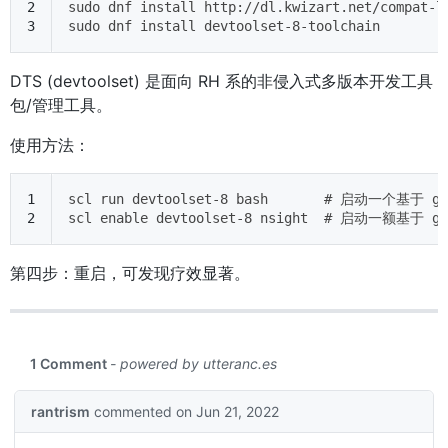
2
sudo dnf install http://dl.kwizart.net/compat-l
3
sudo dnf install devtoolset-8-toolchain
DTS (devtoolset) 是面向 RH 系的非侵入式多版本开发工具
包/管理工具。
使用方法：
1
scl run devtoolset-8 bash       # 启动一个基于 gc
2
scl enable devtoolset-8 nsight  # 启动一额基于 gc
第四步：重启，可发现疗效显著。