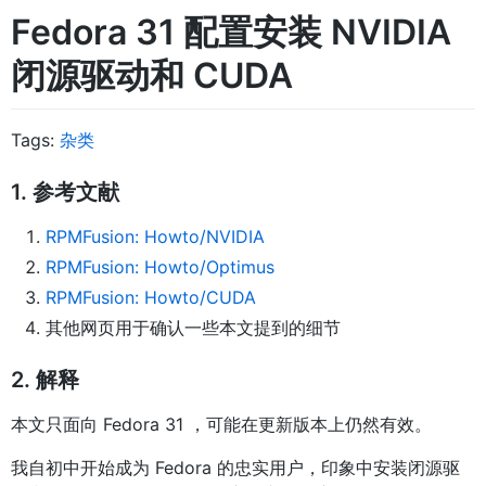
Fedora 31 配置安装 NVIDIA
闭源驱动和 CUDA
Tags:
杂类
1. 参考文献
RPMFusion: Howto/NVIDIA
RPMFusion: Howto/Optimus
RPMFusion: Howto/CUDA
其他网页用于确认一些本文提到的细节
2. 解释
本文只面向 Fedora 31 ，可能在更新版本上仍然有效。
我自初中开始成为 Fedora 的忠实用户，印象中安装闭源驱