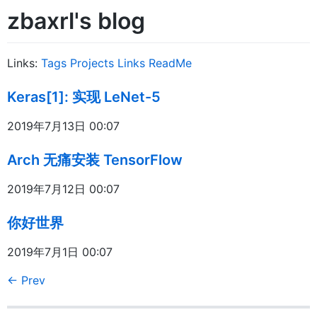
zbaxrl's blog
Links:
Tags
Projects
Links
ReadMe
Keras[1]: 实现 LeNet-5
2019年7月13日 00:07
Arch 无痛安装 TensorFlow
2019年7月12日 00:07
你好世界
2019年7月1日 00:07
←
Prev