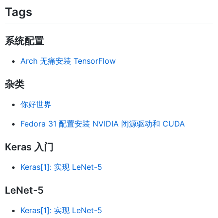
Tags
系统配置
Arch 无痛安装 TensorFlow
杂类
你好世界
Fedora 31 配置安装 NVIDIA 闭源驱动和 CUDA
Keras 入门
Keras[1]: 实现 LeNet-5
LeNet-5
Keras[1]: 实现 LeNet-5