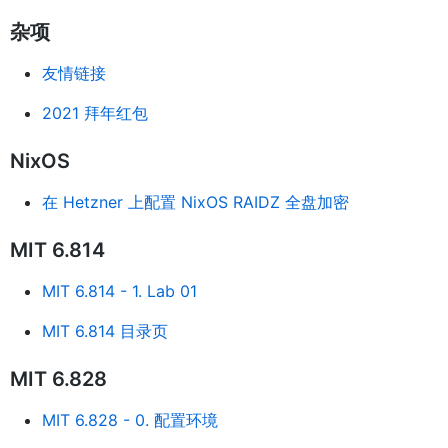
杂项
友情链接
2021 拜年红包
NixOS
在 Hetzner 上配置 NixOS RAIDZ 全盘加密
MIT 6.814
MIT 6.814 - 1. Lab 01
MIT 6.814 目录页
MIT 6.828
MIT 6.828 - 0. 配置环境